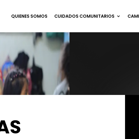
QUIENES SOMOS
CUIDADOS COMUNITARIOS
CAMP
AS