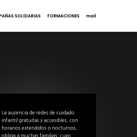
AÑAS SOLIDARIAS
FORMACIONES
mail
La ausencia de redes de cuidado
infantil gratuitas y accesibles, con
horarios extendidos o nocturnos,
obliga a muchas familias, cuyo