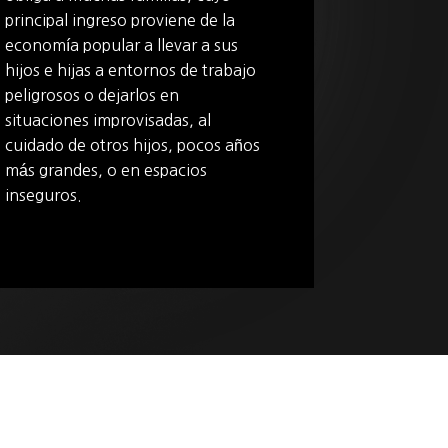
principal ingreso proviene de la
economía popular a llevar a sus
hijos e hijas a entornos de trabajo
peligrosos o dejarlos en
situaciones improvisadas, al
cuidado de otros hijos, pocos años
más grandes, o en espacios
inseguros.