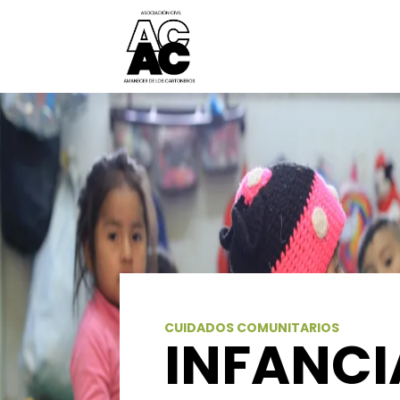
CUIDADOS COMUNITARIOS
INFANCI